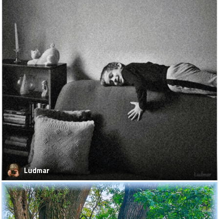
Ludmar