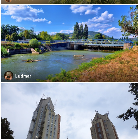
Ludmar