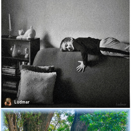
Ludmar