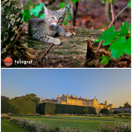
fotograf