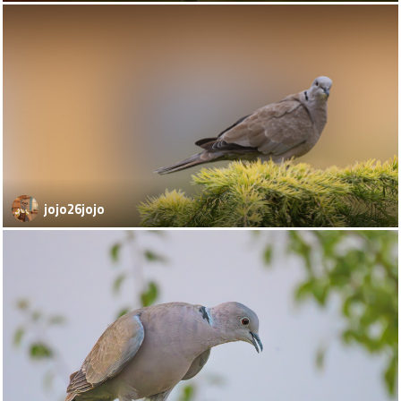
jojo26jojo