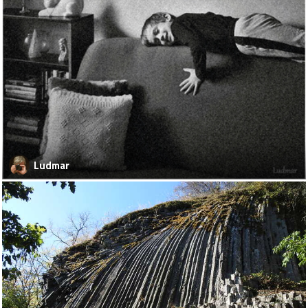
Ludmar