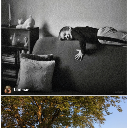
Ludmar