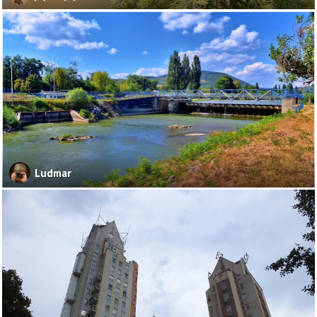
Ludmar