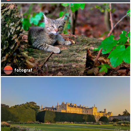
fotograf