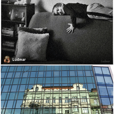
Ludmar