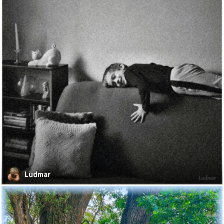
Ludmar