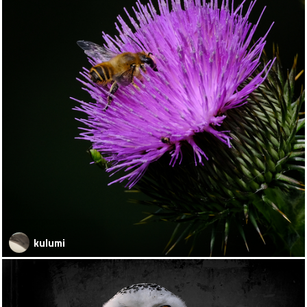
kulumi