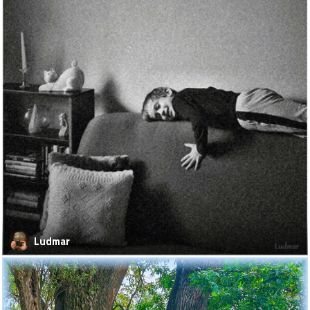
Ludmar