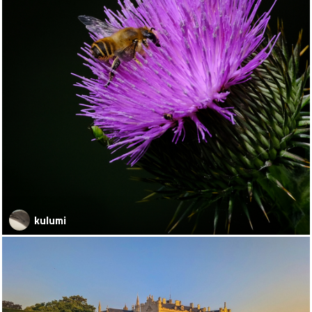
kulumi