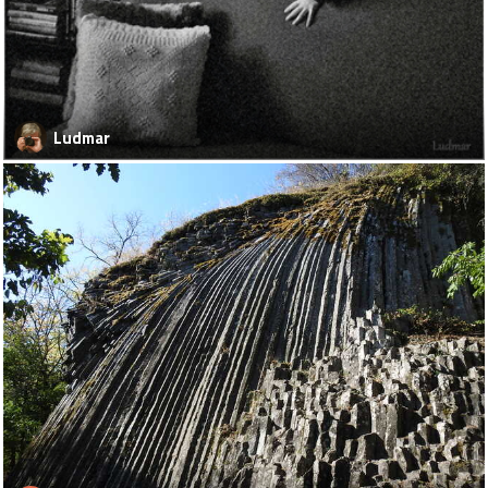
Ludmar