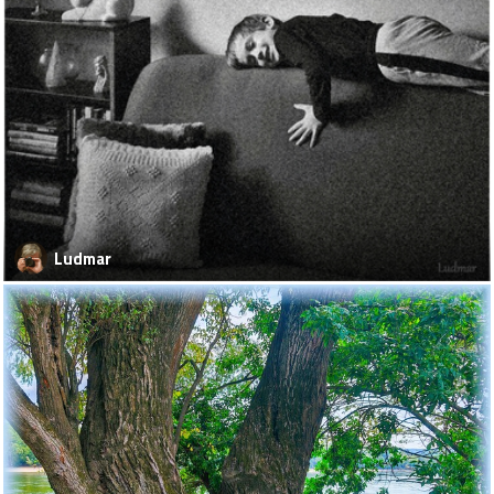
Ludmar