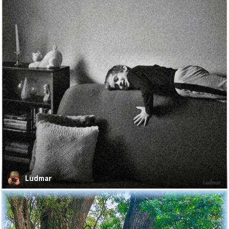
Ludmar