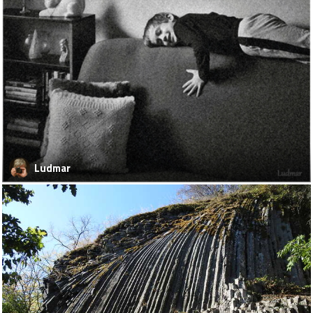
Ludmar