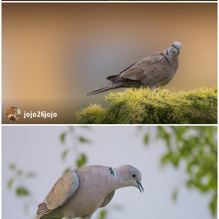
jojo26jojo