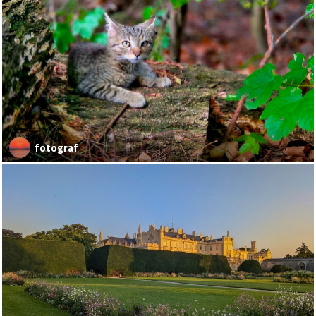
fotograf