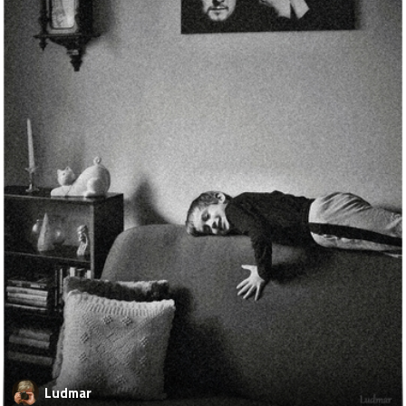
Ludmar