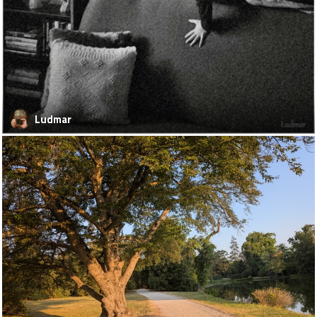
Ludmar