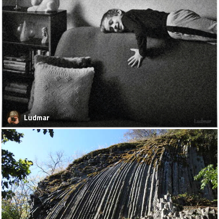
Ludmar