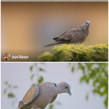
jojo26jojo