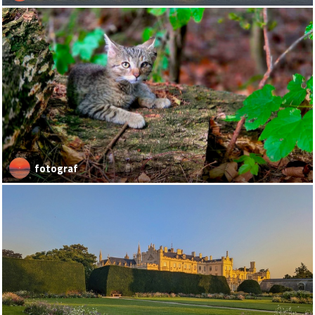
fotograf