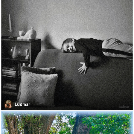
Ludmar