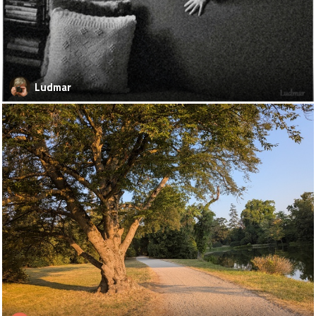
Ludmar