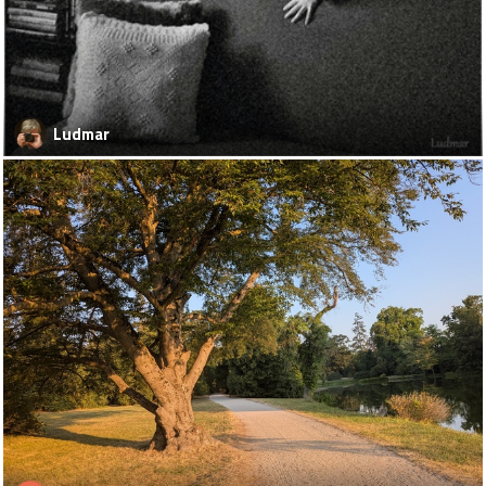
Ludmar