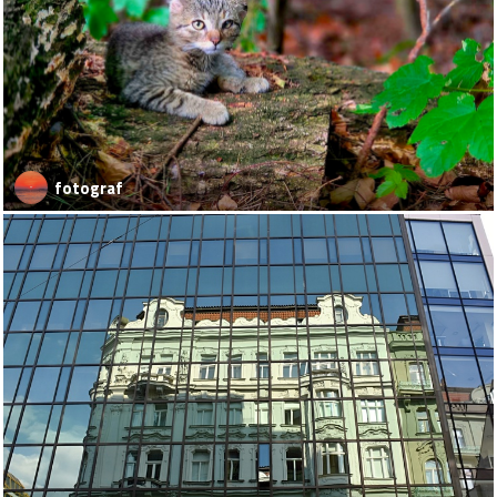
fotograf