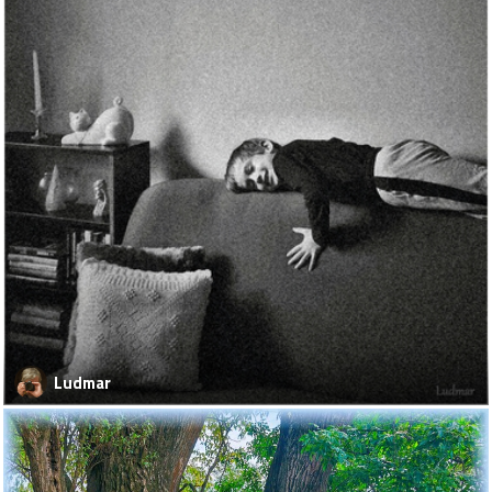
Ludmar