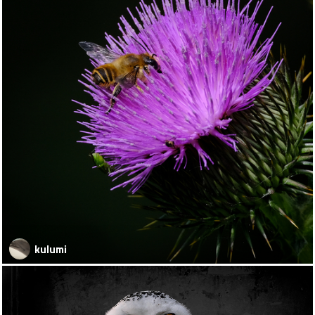
kulumi