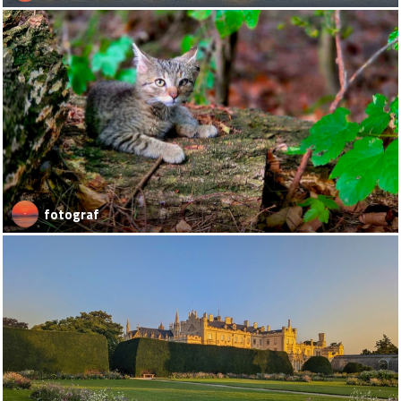
fotograf