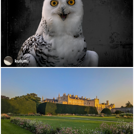
kulumi