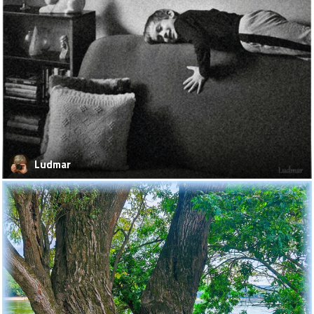
Ludmar