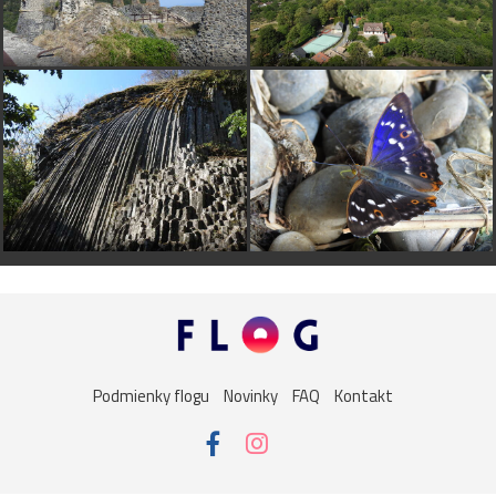
Podmienky flogu
Novinky
FAQ
Kontakt