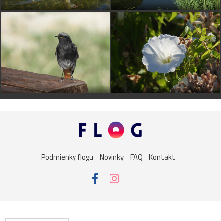
Podmienky flogu
Novinky
FAQ
Kontakt