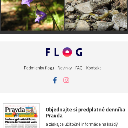
Podmienky flogu
Novinky
FAQ
Kontakt
Objednajte si predplatné denníka
Pravda
a získajte užitočné informácie na každý