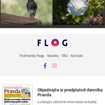
Podmienky flogu
Novinky
FAQ
Kontakt
Objednajte si predplatné denníka
Pravda
a získajte užitočné informácie na každý