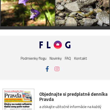
Podmienky flogu
Novinky
FAQ
Kontakt
Objednajte si predplatné denníka
Pravda
a získajte užitočné informácie na každý