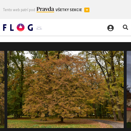
Tento web patrí pod
VŠETKY SEKCIE