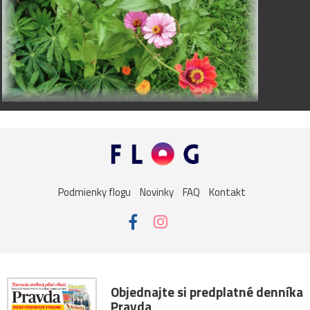
Podmienky flogu
Novinky
FAQ
Kontakt
Objednajte si predplatné denníka
Pravda