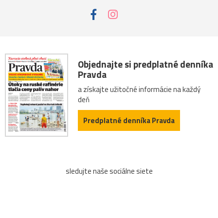
Objednajte si predplatné denníka
Pravda
a získajte užitočné informácie na každý
deň
Predplatné denníka Pravda
sledujte naše sociálne siete