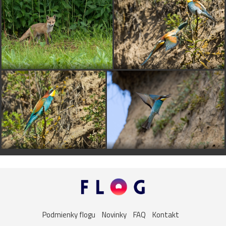
Podmienky flogu
Novinky
FAQ
Kontakt