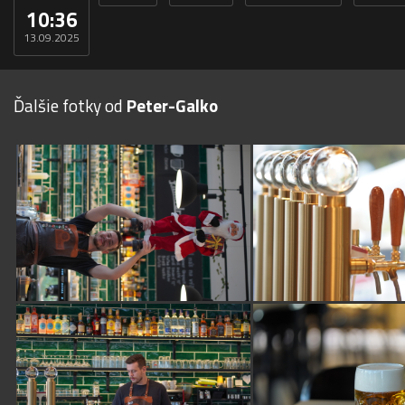
10:36
13.09.2025
Ďalšie fotky od
Peter-Galko