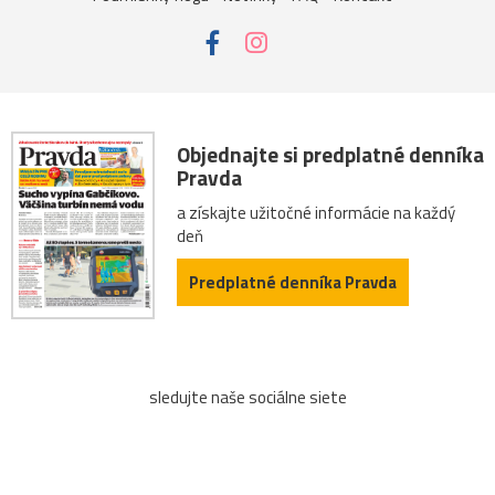
Objednajte si predplatné denníka
Pravda
a získajte užitočné informácie na každý
deň
Predplatné denníka Pravda
sledujte naše sociálne siete