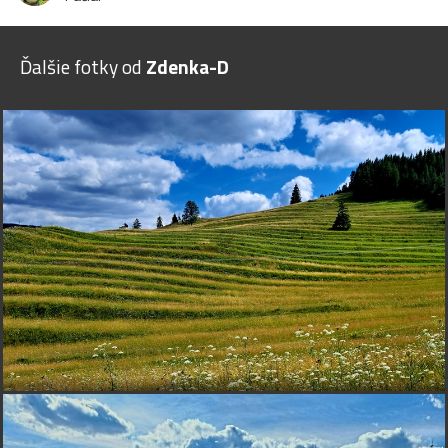
Ďalšie fotky od
Zdenka-D