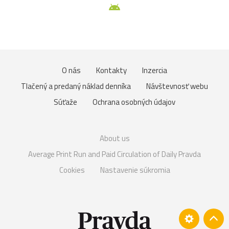
O nás
Kontakty
Inzercia
Tlačený a predaný náklad denníka
Návštevnosť webu
Súťaže
Ochrana osobných údajov
About us
Average Print Run and Paid Circulation of Daily Pravda
Cookies
Nastavenie súkromia