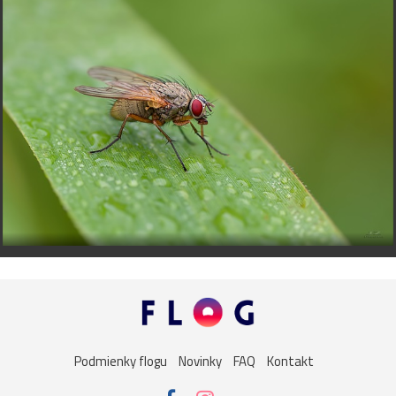
Podmienky flogu
Novinky
FAQ
Kontakt