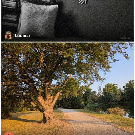
Ludmar