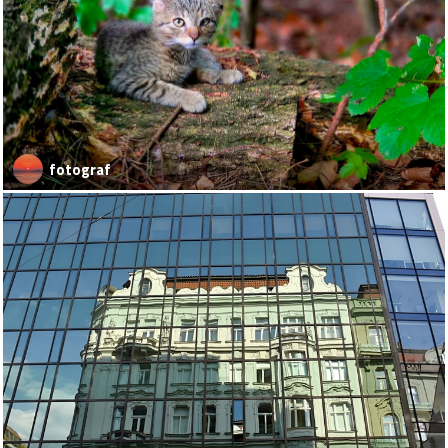
fotograf