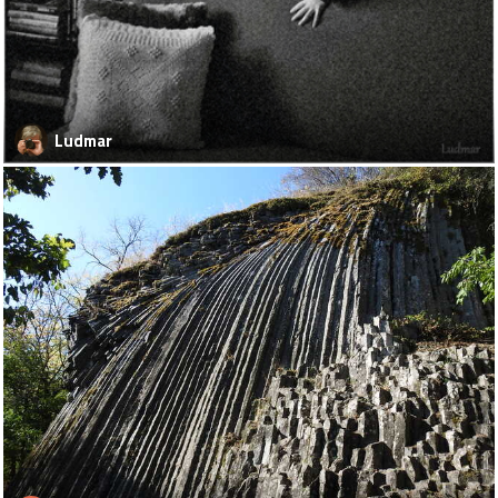
Ludmar