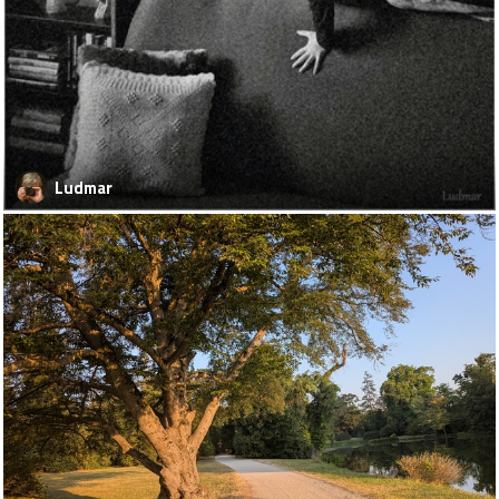
Ludmar