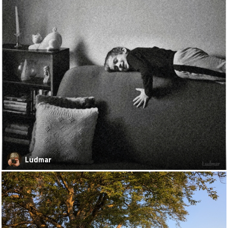
Ludmar