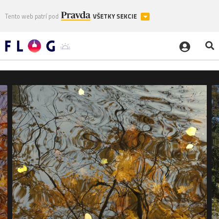
Tento web patrí pod
VŠETKY SEKCIE