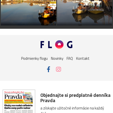
Podmienky flogu
Novinky
FAQ
Kontakt
Objednajte si predplatné denníka
Pravda
a získajte užitočné informácie na každý