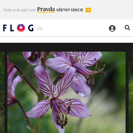
Tento web patrí pod
VŠETKY SEKCIE