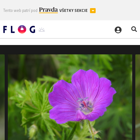
Tento web patrí pod
VŠETKY SEKCIE