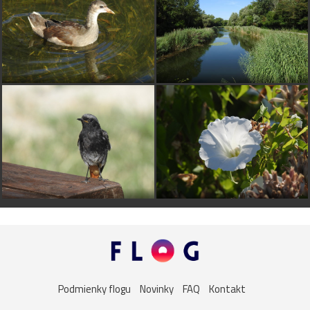
Podmienky flogu
Novinky
FAQ
Kontakt