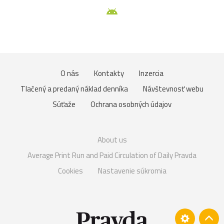
O nás
Kontakty
Inzercia
Tlačený a predaný náklad denníka
Návštevnosť webu
Súťaže
Ochrana osobných údajov
About us
Average Print Run and Paid Circulation of Daily Pravda
Cookies
Nastavenie súkromia