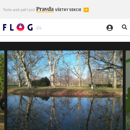
Tento web patrí pod
VŠETKY SEKCIE