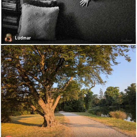
Ludmar