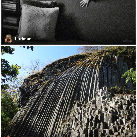
Ludmar