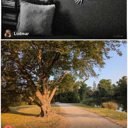
Ludmar