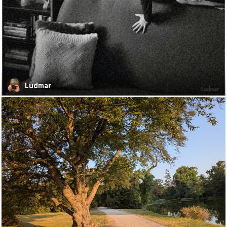
Ludmar